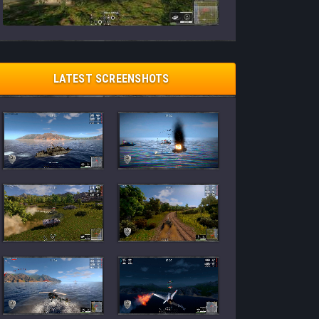
LATEST SCREENSHOTS