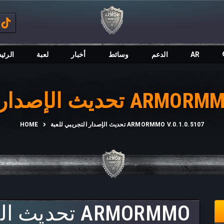
AR
الدعم
وسائط
أخبار
لعبة
الرئي
ARMORMMO V.0.1.0.5107
تحديث الإصدار التجريبي للعبة ARMORMMO V.0.1.0.5107
HOME
تحديث الإصد