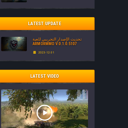
LATEST UPDATE
تحديث الإصدار التجريبي للعبة
ARMORMMO V.0.1.0.5107
2023-12-31
LATEST VIDEO