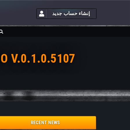
إنشاء حساب جديد
تحديث الإصدار التجريبي للعبة 
RECENT NEWS