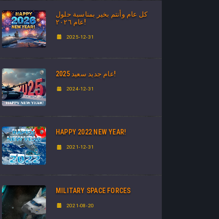
كل عام وأنتم بخير بمناسبة حلول
عام ٢٠٢٦!
2025-12-31
عام جديد سعيد 2025!
2024-12-31
HAPPY 2022 NEW YEAR!
2021-12-31
MILITARY SPACE FORCES
2021-08-20