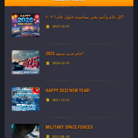
كل عام وأنتم بخير بمناسبة حلول عام ٢٠٢٦!
2025-12-31
عام جديد سعيد 2025!
2024-12-31
HAPPY 2022 NEW YEAR!
2021-12-31
MILITARY SPACE FORCES
2021-08-20