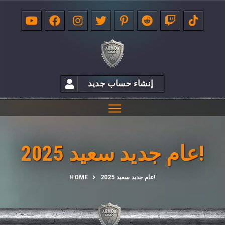
إنشاء حساب جديد
عام جديد سعيد 2025!
عام جديد سعيد 2025!
HOME