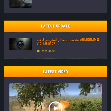
LATEST UPDATE
تحديث الإصدار التجريبي للعبة ARMORMMO
V.0.1.0.5107
2023-12-31
LATEST VIDEO