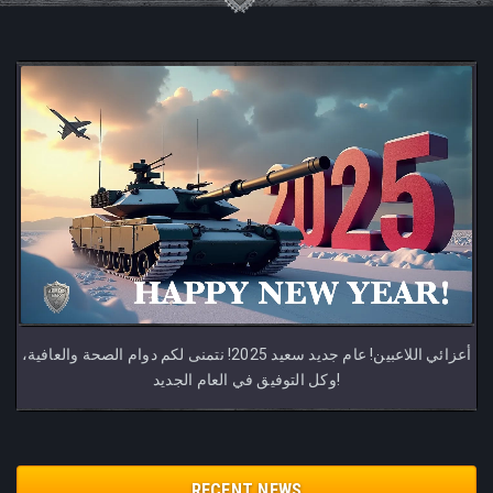
أعزائي اللاعبين! عام جديد سعيد 2025! نتمنى لكم دوام الصحة والعافية،
وكل التوفيق في العام الجديد!
RECENT NEWS