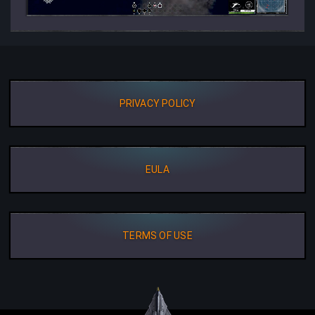
PRIVACY POLICY
EULA
TERMS OF USE