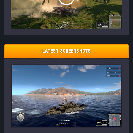
LATEST SCREENSHOTS