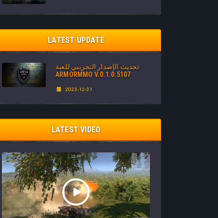
LATEST UPDATE
تحديث الإصدار التجريبي للعبة
ARMORMMO V.0.1.0.5107
2023-12-31
LATEST VIDEO