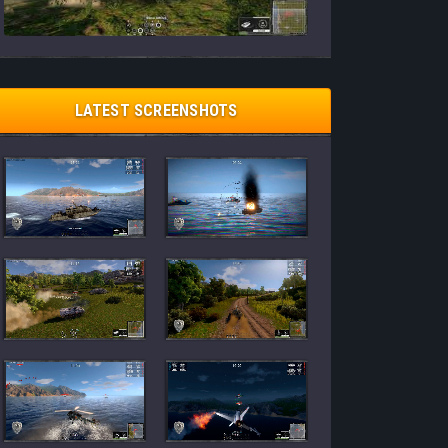
LATEST SCREENSHOTS