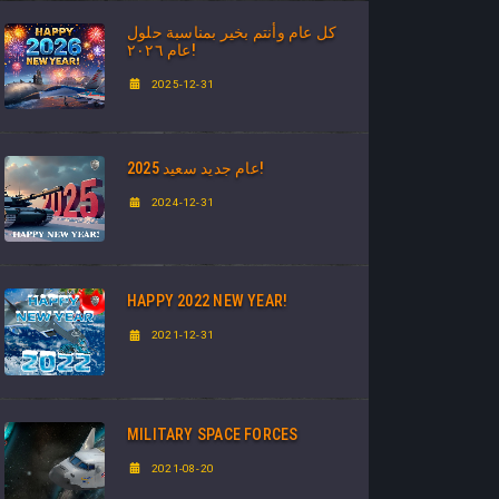
كل عام وأنتم بخير بمناسبة حلول
عام ٢٠٢٦!
2025-12-31
عام جديد سعيد 2025!
2024-12-31
HAPPY 2022 NEW YEAR!
2021-12-31
MILITARY SPACE FORCES
2021-08-20