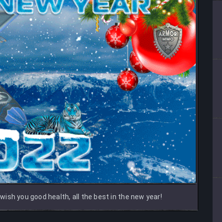
ish you good health, all the best in the new year!