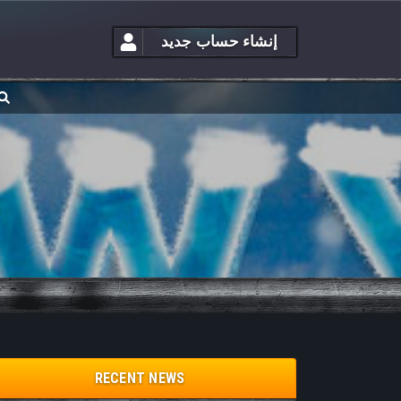
إنشاء حساب جديد
RECENT NEWS